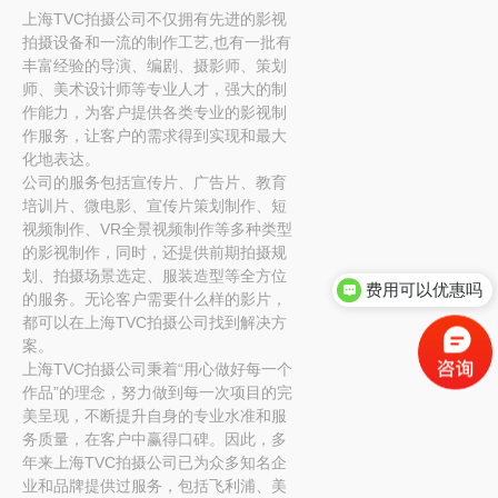
上海TVC拍摄公司不仅拥有先进的影视
拍摄设备和一流的制作工艺,也有一批有
丰富经验的导演、编剧、摄影师、策划
师、美术设计师等专业人才，强大的制
作能力，为客户提供各类专业的影视制
作服务，让客户的需求得到实现和最大
化地表达。
公司的服务包括宣传片、广告片、教育
培训片、微电影、宣传片策划制作、短
视频制作、VR全景视频制作等多种类型
的影视制作，同时，还提供前期拍摄规
划、拍摄场景选定、服装造型等全方位
费用可以优惠吗
的服务。无论客户需要什么样的影片，
都可以在上海TVC拍摄公司找到解决方
案。
上海TVC拍摄公司秉着“用心做好每一个
作品”的理念，努力做到每一次项目的完
美呈现，不断提升自身的专业水准和服
务质量，在客户中赢得口碑。因此，多
年来上海TVC拍摄公司已为众多知名企
业和品牌提供过服务，包括飞利浦、美