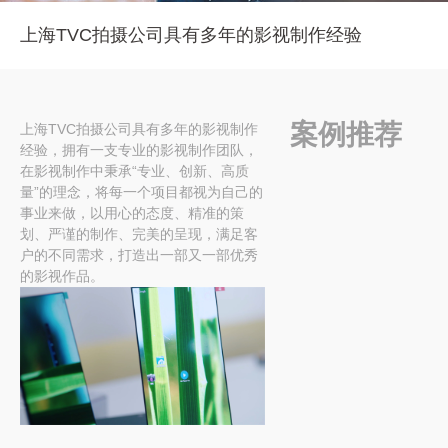
上海TVC拍摄公司具有多年的影视制作经验
案例推荐
上海TVC拍摄公司具有多年的影视制作
经验，拥有一支专业的影视制作团队，
在影视制作中秉承“专业、创新、高质
量”的理念，将每一个项目都视为自己的
事业来做，以用心的态度、精准的策
划、严谨的制作、完美的呈现，满足客
户的不同需求，打造出一部又一部优秀
的影视作品。