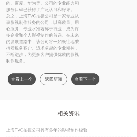
的、百度、华为等。公司的专业能力和
服务口碑已获得了广泛认可和好评。
总之，上海TVC拍摄公司是一家专业从
事影视制作服务的公司，以高质量、用
心服务、专业水准著称于行业，成为许
多企业和个人影视制作的首选。在未来
的发展道路中，该公司将一如既往地秉
持着服务客户、追求卓越的专业精神，
不断进步，为更多客户提供优质的影视
制作服务。
查看上一个
返回新闻
查看下一个
相关资讯
上海TVC拍摄公司具有多年的影视制作经验