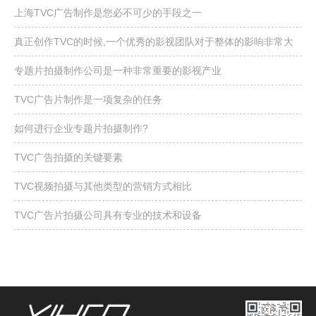
上海TVC广告制作是您必不可少的手段之一
真正创作TVC的时候,一个优秀的影视团队对于整体的影响非常大
专题片拍摄制作公司是一种非常重要的影视产业
TVC广告片制作是一项复杂的任务
如何进行企业专题片拍摄制作?
TVC广告拍摄的关键要素
TVC视频拍摄与其他类型的营销方式相比
TVC广告片拍摄公司具有专业的技术和设备